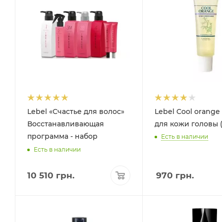
Lebel «Счастье для волос»
Lebel Cool orange
Восстанавливающая
для кожи головы (
программа - набор
Есть в наличии
Есть в наличии
10 510
грн.
970
грн.