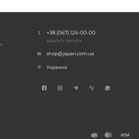
+38 (067) 124-00-00
ЗАКАЗАТЬ ЗВОНОК
ет
shop@japan.com.ua
Украина