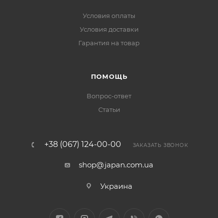
Условия оплаты
Условия доставки
Гарантия на товар
ПОМОЩЬ
Вопрос-ответ
Статьи
+38 (067) 124-00-00
ЗАКАЗАТЬ ЗВОНОК
shop@japan.com.ua
Украина