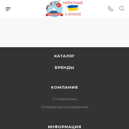
КАТАЛОГ
БРЕНДЫ
КОМПАНИЯ
О компании
Условия использования
ИНФОРМАЦИЯ