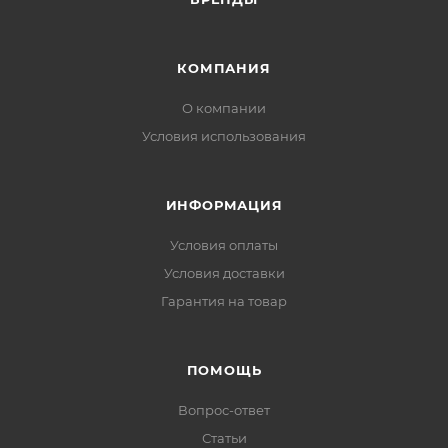
КОМПАНИЯ
О компании
Условия использования
ИНФОРМАЦИЯ
Условия оплаты
Условия доставки
Гарантия на товар
ПОМОЩЬ
Вопрос-ответ
Статьи