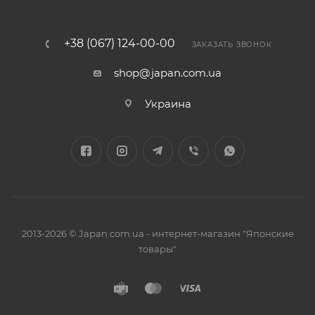
+38 (067) 124-00-00
ЗАКАЗАТЬ ЗВОНОК
shop@japan.com.ua
Украина
2013-2026 © Japan.com.ua - интернет-магазин "Японские
товары"