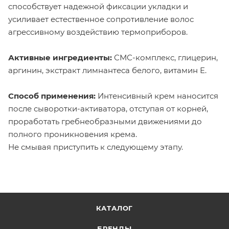
способствует надежной фиксации укладки и
усиливает естественное сопротивление волос
агрессивному воздействию термоприборов.
Активные ингредиенты:
СМС-комплекс, глицерин,
аргинин, экстракт лимнантеса белого, витамин Е.
Способ применения:
Интенсивный крем наносится
после сыворотки-активатора, отступая от корней,
проработать гребнеобразными движениями до
полного проникновения крема.
Не смывая приступить к следующему этапу.
КАТАЛОГ
БРЕНДЫ