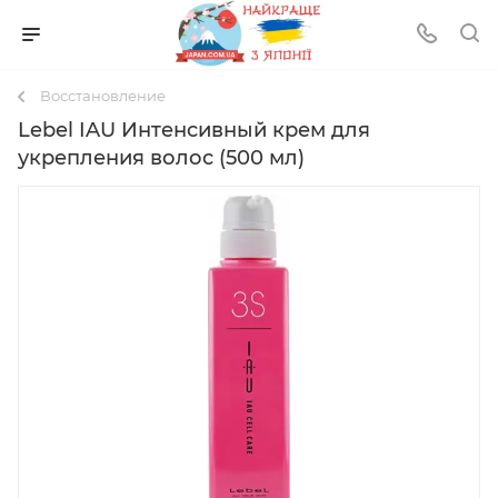
Восстановление
Lebel IAU Интенсивный крем для
укрепления волос (500 мл)