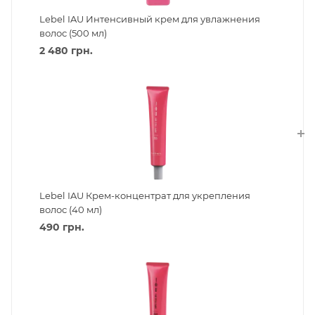
Lebel IAU Интенсивный крем для увлажнения
волос (500 мл)
2 480
грн.
Lebel IAU Крем-концентрат для укрепления
волос (40 мл)
490
грн.