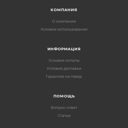
КОМПАНИЯ
О компании
Условия использования
ИНФОРМАЦИЯ
Условия оплаты
Условия доставки
Гарантия на товар
ПОМОЩЬ
Вопрос-ответ
Статьи