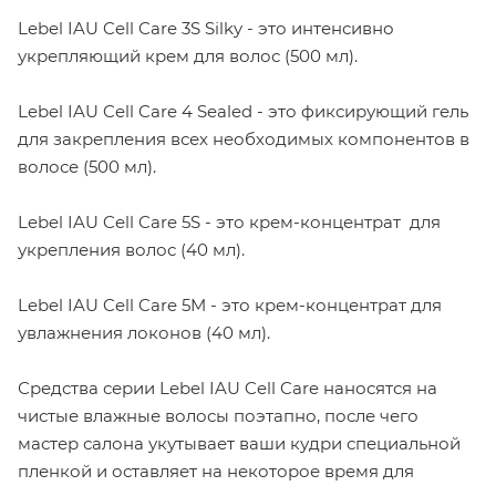
Lebel IAU Cell Care 3S Silky - это интенсивно
укрепляющий крем для волос (500 мл).
Lebel IAU Cell Care 4 Sealed - это фиксирующий гель
для закрепления всех необходимых компонентов в
волосе (500 мл).
Lebel IAU Cell Care 5S - это крем-концентрат для
укрепления волос (40 мл).
Lebel IAU Cell Care 5M - это крем-концентрат для
увлажнения локонов (40 мл).
Средства серии Lebel IAU Cell Care наносятся на
чистые влажные волосы поэтапно, после чего
мастер салона укутывает ваши кудри специальной
пленкой и оставляет на некоторое время для