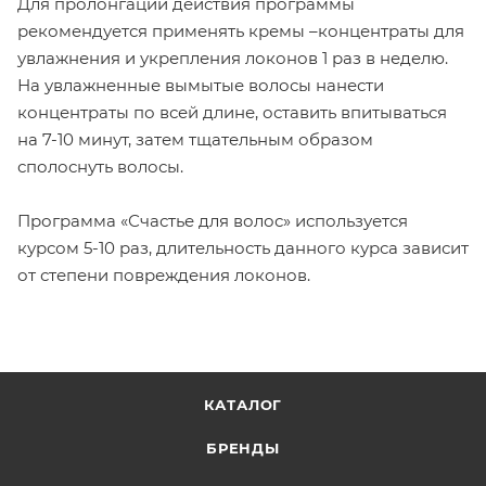
Для пролонгации действия программы
рекомендуется применять кремы –концентраты для
увлажнения и укрепления локонов 1 раз в неделю.
На увлажненные вымытые волосы нанести
концентраты по всей длине, оставить впитываться
на 7-10 минут, затем тщательным образом
сполоснуть волосы.
Программа «Счастье для волос» используется
курсом 5-10 раз, длительность данного курса зависит
от степени повреждения локонов.
КАТАЛОГ
БРЕНДЫ