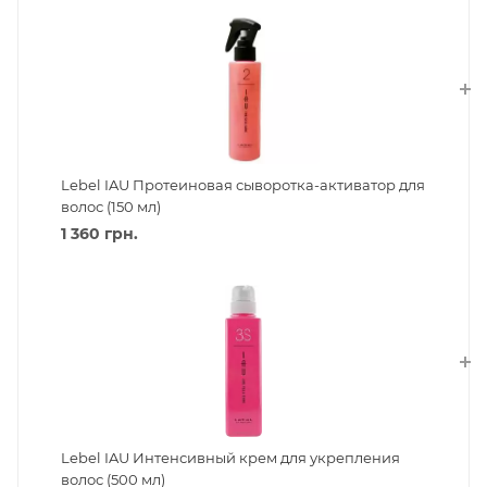
Lebel IAU Протеиновая сыворотка-активатор для
волос (150 мл)
1 360
грн.
Lebel IAU Интенсивный крем для укрепления
волос (500 мл)