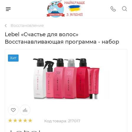
Восстановление
Lebel «Счастье для волос»
Восстанавливающая программа - набор
Хит
Код товара:
217017