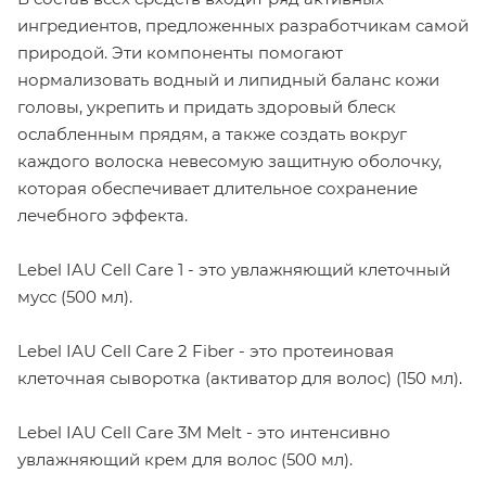
ингредиентов, предложенных разработчикам самой
природой. Эти компоненты помогают
нормализовать водный и липидный баланс кожи
головы, укрепить и придать здоровый блеск
ослабленным прядям, а также создать вокруг
каждого волоска невесомую защитную оболочку,
которая обеспечивает длительное сохранение
лечебного эффекта.
Lebel IAU Cell Care 1 - это увлажняющий клеточный
мусс (500 мл).
Lebel IAU Cell Care 2 Fiber - это протеиновая
клеточная сыворотка (активатор для волос) (150 мл).
Lebel IAU Cell Care 3M Melt - это интенсивно
увлажняющий крем для волос (500 мл).