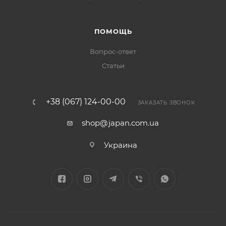
ПОМОЩЬ
Вопрос-ответ
Статьи
+38 (067) 124-00-00
ЗАКАЗАТЬ ЗВОНОК
shop@japan.com.ua
Украина