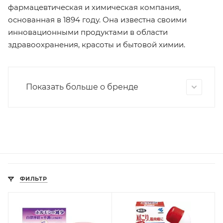
фармацевтическая и химическая компания,
основанная в 1894 году. Она известна своими
инновационными продуктами в области
здравоохранения, красоты и бытовой химии.
Показать больше о бренде
ФИЛЬТР