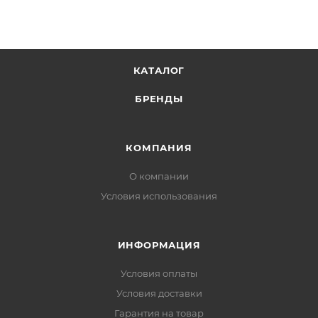
КАТАЛОГ
БРЕНДЫ
КОМПАНИЯ
О компании
Условия использования
ИНФОРМАЦИЯ
Условия оплаты
Условия доставки
Гарантия на товар