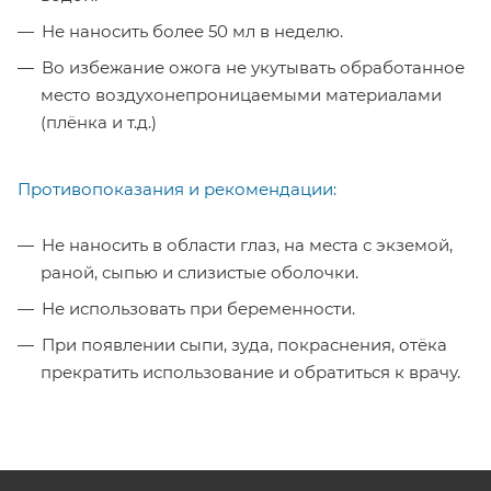
Не наносить более 50 мл в неделю.
Во избежание ожога не укутывать обработанное
место воздухонепроницаемыми материалами
(плёнка и т.д.)
Противопоказания и рекомендации:
Не наносить в области глаз, на места с экземой,
раной, сыпью и слизистые оболочки.
Не использовать при беременности.
При появлении сыпи, зуда, покраснения, отёка
прекратить использование и обратиться к врачу.