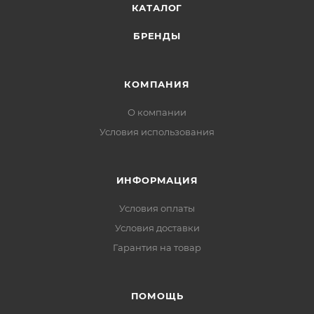
КАТАЛОГ
БРЕНДЫ
КОМПАНИЯ
О компании
Условия использования
ИНФОРМАЦИЯ
Условия оплаты
Условия доставки
Гарантия на товар
ПОМОЩЬ