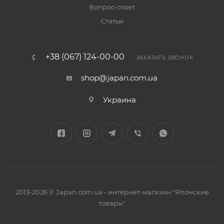
Вопрос-ответ
Статьи
+38 (067) 124-00-00
ЗАКАЗАТЬ ЗВОНОК
shop@japan.com.ua
Украина
2013-2026 © Japan.com.ua - интернет-магазин "Японские
товары"