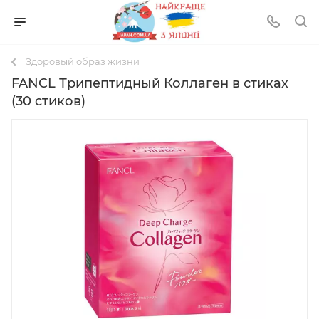
Здоровый образ жизни
FANCL Трипептидный Коллаген в стиках
(30 стиков)