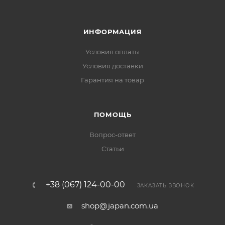
ИНФОРМАЦИЯ
Условия оплаты
Условия доставки
Гарантия на товар
ПОМОЩЬ
Вопрос-ответ
Статьи
+38 (067) 124-00-00
ЗАКАЗАТЬ ЗВОНОК
shop@japan.com.ua