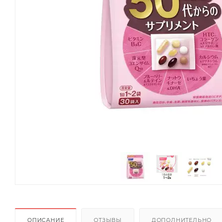
ОПИСАНИЕ
ОТЗЫВЫ
ДОПОЛНИТЕЛЬНО