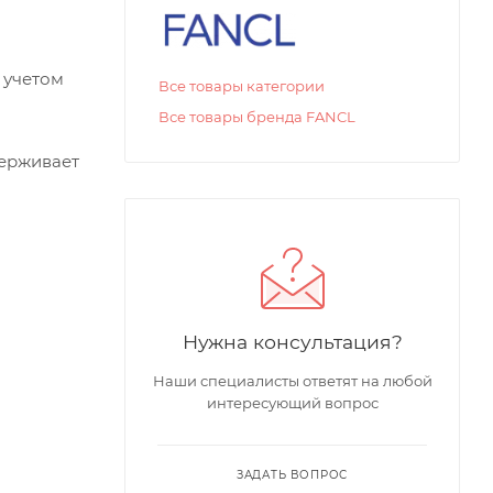
 учетом
Все товары категории
Все товары бренда FANCL
держивает
Нужна консультация?
Наши специалисты ответят на любой
интересующий вопрос
ЗАДАТЬ ВОПРОС