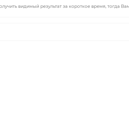
олучить видимый результат за короткое время, тогда Вам