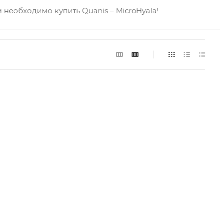
 необходимо купить Quanis – MicroHyala!