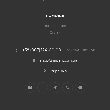
ПОМОЩЬ
Вопрос-ответ
Статьи
+38 (067) 124-00-00
ЗАКАЗАТЬ ЗВОНОК
shop@japan.com.ua
Украина