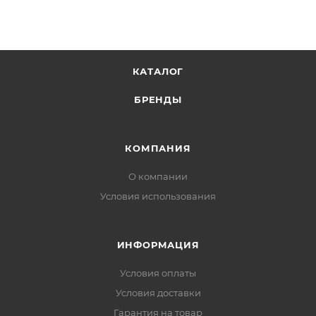
КАТАЛОГ
БРЕНДЫ
КОМПАНИЯ
О компании
Условия использования
ИНФОРМАЦИЯ
Условия оплаты
Условия доставки
Гарантия на товар