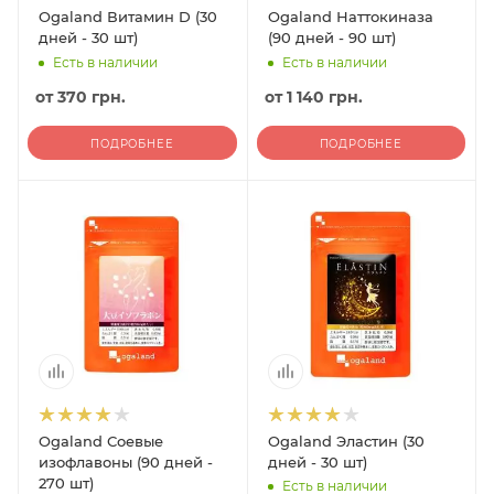
Ogaland Витамин D (30
Ogaland Наттокиназа
дней - 30 шт)
(90 дней - 90 шт)
Есть в наличии
Есть в наличии
от
370 грн.
от
1 140 грн.
ПОДРОБНЕЕ
ПОДРОБНЕЕ
Ogaland Соевые
Ogaland Эластин (30
изофлавоны (90 дней -
дней - 30 шт)
270 шт)
Есть в наличии