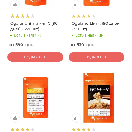
Ogaland Витамин C (90
Ogaland Цинк (90 дней
дней - 270 шт)
- 90 шт)
Есть в наличии
Есть в наличии
от
590 грн.
от
530 грн.
ПОДРОБНЕЕ
ПОДРОБНЕЕ