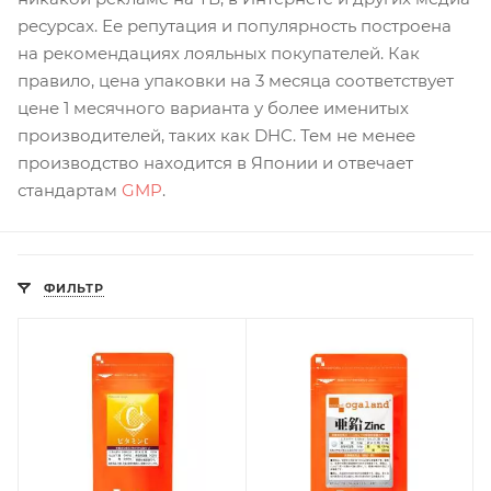
ресурсах. Ее репутация и популярность построена
на рекомендациях лояльных покупателей. Как
правило, цена упаковки на 3 месяца соответствует
цене 1 месячного варианта у более именитых
производителей, таких как DHC. Тем не менее
производство находится в Японии и отвечает
стандартам
GMP
.
ФИЛЬТР