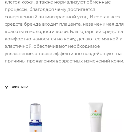
клеток кожи, а также нормализуют обменные
процессы, благодаря чему достигается
совершенный антивозрастной уход. В состав всех
средств бренда входит плацента, незаменимая для
красоты и молодости кожи. Благодаря ей средства
комфортно наносятся на кожу, делают ее мягкой и
эластичной, обеспечивают необходимое
увлажнение, а также эффективно воздействуют на
причины проявления возрастных изменений кожи.
ФИЛЬТР