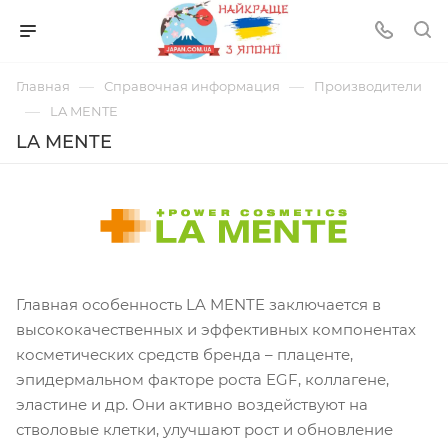
—
—
Главная
Справочная информация
Производители
—
LA MENTE
LA MENTE
Главная особенность LA MENTE заключается в
высококачественных и эффективных компонентах
косметических средств бренда – плаценте,
эпидермальном факторе роста EGF, коллагене,
эластине и др. Они активно воздействуют на
стволовые клетки, улучшают рост и обновление