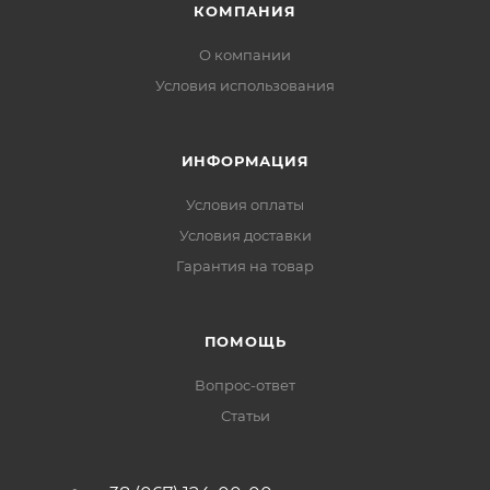
КОМПАНИЯ
О компании
Условия использования
ИНФОРМАЦИЯ
Условия оплаты
Условия доставки
Гарантия на товар
ПОМОЩЬ
Вопрос-ответ
Статьи