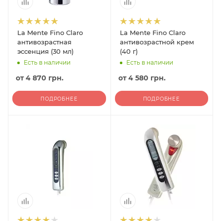
La Mente Fino Claro
La Mente Fino Claro
антивозрастная
антивозрастной крем
эссенция (30 мл)
(40 г)
Есть в наличии
Есть в наличии
от
4 870 грн.
от
4 580 грн.
ПОДРОБНЕЕ
ПОДРОБНЕЕ