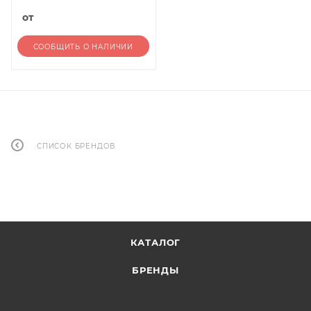
от
СООБЩИТЬ О НАЛИЧИИ
СПИСОК БРЕНДОВ
КАТАЛОГ
БРЕНДЫ