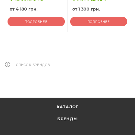
от
4 180 грн.
от
1 300 грн.
ПОДРОБНЕЕ
ПОДРОБНЕЕ
СПИСОК БРЕНДОВ
КАТАЛОГ
БРЕНДЫ