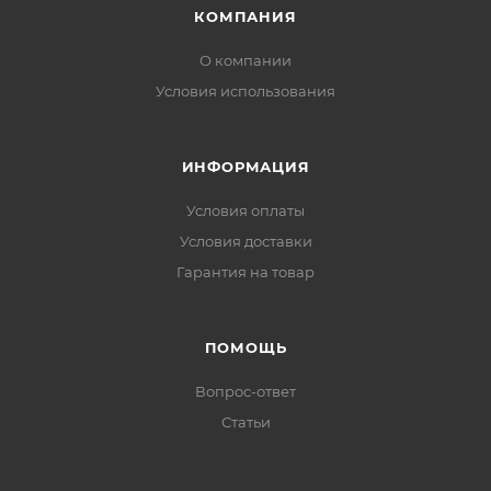
КОМПАНИЯ
О компании
Условия использования
ИНФОРМАЦИЯ
Условия оплаты
Условия доставки
Гарантия на товар
ПОМОЩЬ
Вопрос-ответ
Статьи