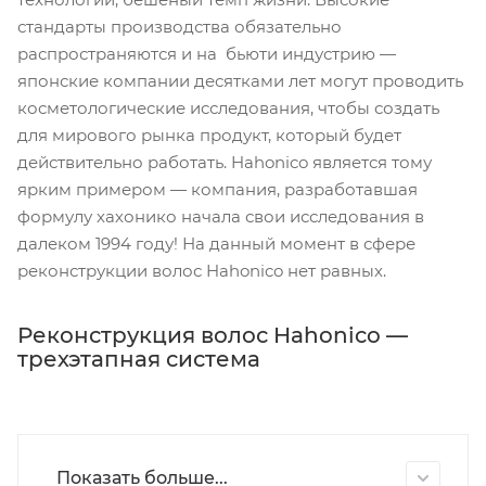
стандарты производства обязательно
распространяются и на бьюти индустрию —
японские компании десятками лет могут проводить
косметологические исследования, чтобы создать
для мирового рынка продукт, который будет
действительно работать. Hahonico является тому
ярким примером — компания, разработавшая
формулу хахонико начала свои исследования в
далеком 1994 году! На данный момент в сфере
реконструкции волос Hahonico нет равных.
Реконструкция волос Hahonico —
трехэтапная система
Показать больше...