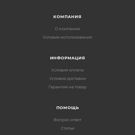
КОМПАНИЯ
О компании
Условия использования
ИНФОРМАЦИЯ
Условия оплаты
Условия доставки
Гарантия на товар
ПОМОЩЬ
Вопрос-ответ
Статьи