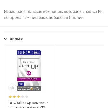
Известная японская компания, которая является №1
по продажам пищевых добавок в Японии.
ФИЛЬТР
DHC Millet Up комплекс
для красоты волос (30