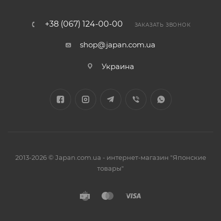
+38 (067) 124-00-00
ЗАКАЗАТЬ ЗВОНОК
shop@japan.com.ua
Украина
2013-2026 © Japan.com.ua - интернет-магазин "Японские
товары"