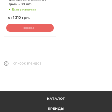
дней - 90 шт)
Есть в наличии
от
1 310 грн.
ПОДРОБНЕЕ
СПИСОК БРЕНДОВ
КАТАЛОГ
БРЕНДЫ