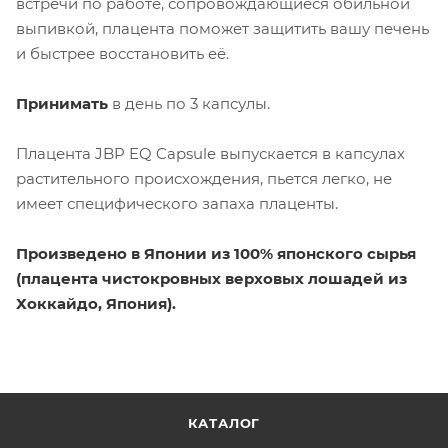
встречи по работе, сопровождающиеся обильной
выпивкой, плацента поможет защитить вашу печень
и быстрее восстановить её.
Принимать
в день по 3 капсулы.
Плацента JBP EQ Capsule выпускается в капсулах
растительного происхождения, пьется легко, не
имеет специфического запаха плаценты.
Произведено в Японии из 100% японского сырья
(плацента чистокровных верховых лошадей из
Хоккайдо, Япония).
КАТАЛОГ