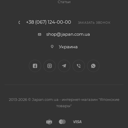
Статьи
+38 (067) 124-00-00
ЗАКАЗАТЬ ЗВОНОК
shop@japan.com.ua
Украина
2013-2026 © Japan.com.ua - интернет-магазин "Японские
товары"