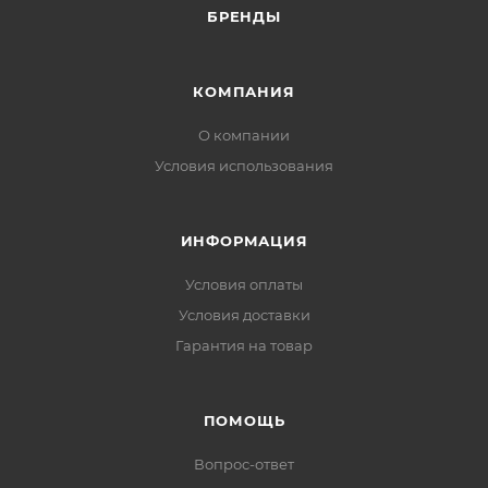
БРЕНДЫ
КОМПАНИЯ
О компании
Условия использования
ИНФОРМАЦИЯ
Условия оплаты
Условия доставки
Гарантия на товар
ПОМОЩЬ
Вопрос-ответ