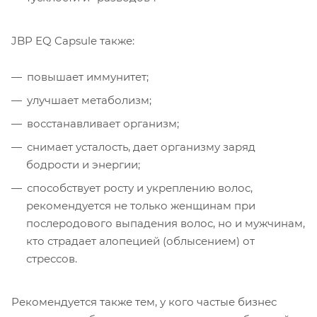
JBP EQ Capsule также:
повышает иммунитет;
улучшает метаболизм;
восстанавливает организм;
снимает усталость, дает организму заряд
бодрости и энергии;
способствует росту и укреплению волос,
рекомендуется не только женщинам при
послеродового выпадения волос, но и мужчинам,
кто страдает алопецией (облысением) от
стрессов.
Рекомендуется также тем, у кого частые бизнес