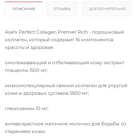
ОПИСАНИЕ
ОТЗЫВЫ
ДОПОЛНИТЕЛЬНО
Asahi Perfect Collagen Premier Rich - порошковый
коллаген, который содержит 16 компонентов
красоты и здоровья:
омолаживающий и отбеливающий кожу экстракт
плаценты 1500 мг;
низкомолекулярный свиной коллаген для упругой
кожи и здоровых суставов 5500 мг;
глюкозамин 10 мг;
антивозрастное маточное молочко для борьбы со
старением кожи;