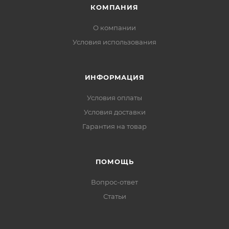
КОМПАНИЯ
О компании
Условия использования
ИНФОРМАЦИЯ
Условия оплаты
Условия доставки
Гарантия на товар
ПОМОЩЬ
Вопрос-ответ
Статьи