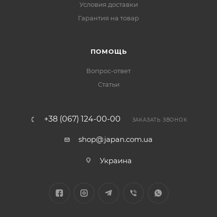
Условия доставки
Гарантия на товар
ПОМОЩЬ
Вопрос-ответ
Статьи
+38 (067) 124-00-00
ЗАКАЗАТЬ ЗВОНОК
shop@japan.com.ua
Украина