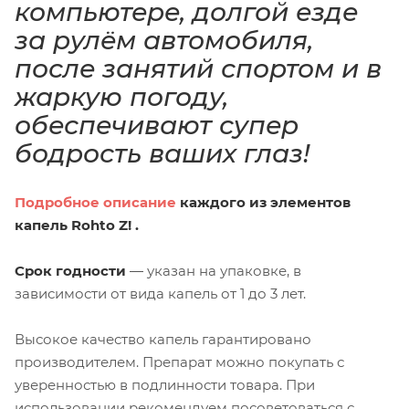
компьютере, долгой езде
за рулём автомобиля,
после занятий спортом и в
жаркую погоду,
обеспечивают супер
бодрость ваших глаз!
Подробное описание
каждого из элементов
капель Rohto Z!
.
Срок годности
― указан на упаковке, в
зависимости от вида капель от 1 до 3 лет.
Высокое качество капель гарантировано
производителем. Препарат можно покупать с
уверенностью в подлинности товара. При
использовании рекомендуем посоветоваться с