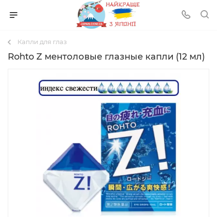
Капли для глаз
Rohto Z ментоловые глазные капли (12 мл)