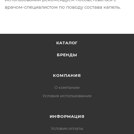
врачом-специалистом по поводу состава капель.
КАТАЛОГ
БРЕНДЫ
КОМПАНИЯ
О компании
Условия использования
ИНФОРМАЦИЯ
Условия оплаты