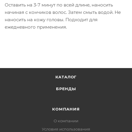
Оставить на 3-7 минут по всей длине, наносить
начиная с кончиков волос. Затем смыть водой. Не
наносить на кожу головы. Подходит для
ежедневного применения.
КАТАЛОГ
БРЕНДЫ
КОМПАНИЯ
О компании
Условия использования