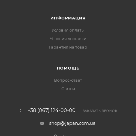
ИНФОРМАЦИЯ
Условия оплаты
Условия доставки
Гарантия на товар
ПОМОЩЬ
Вопрос-ответ
Статьи
+38 (067) 124-00-00
ЗАКАЗАТЬ ЗВОНОК
shop@japan.com.ua