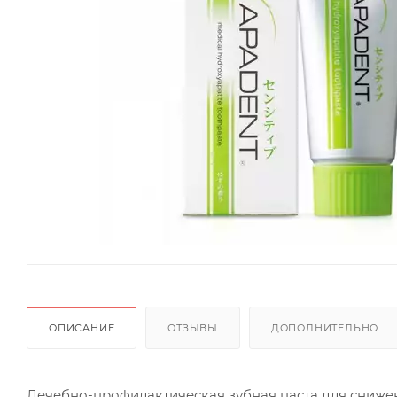
ОПИСАНИЕ
ОТЗЫВЫ
ДОПОЛНИТЕЛЬНО
Лечебно-профилактическая зубная паста для снижен