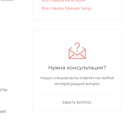
Все товары бренда Sangi
Нужна консультация?
Наши специалисты ответят на любой
интересующий вопрос
асты
ЗАДАТЬ ВОПРОС
ий.