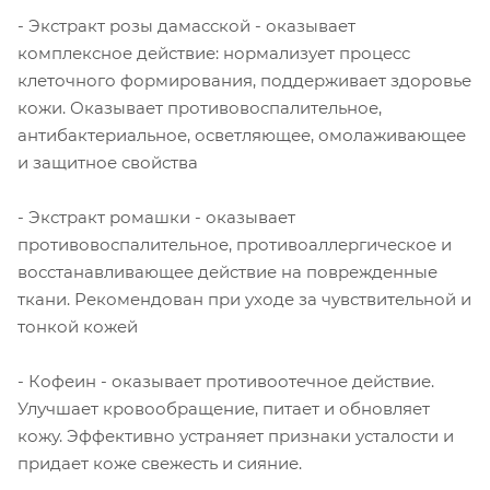
- Экстракт розы дамасской - оказывает
комплексное действие: нормализует процесс
клеточного формирования, поддерживает здоровье
кожи. Оказывает противовоспалительное,
антибактериальное, осветляющее, омолаживающее
и защитное свойства
- Экстракт ромашки - оказывает
противовоспалительное, противоаллергическое и
восстанавливающее действие на поврежденные
ткани. Рекомендован при уходе за чувствительной и
тонкой кожей
- Кофеин - оказывает противоотечное действие.
Улучшает кровообращение, питает и обновляет
кожу. Эффективно устраняет признаки усталости и
придает коже свежесть и сияние.