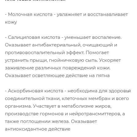
- Молочная кислота - увлажняет и восстанавливает
кожу
- Салициловая кислота - уменьшает воспаление.
Оказывает антибактериальный, очищающий и
противовоспалительный эффект. Помогает
устранить прыщи, гнойничковую сыпь. Ускоряет
заживление различных повреждений кожи.
Оказывает осветляющее действие на пятна
- Аскорбиновая кислота - необходима для здоровья
соединительной ткани, клеточных мембран и всего
организма. Участвует в метаболизме жиров,
производстве гормонов и нейротрансмиттеров, а
также поглощении железа. Оказывает
антиоксидантное действие