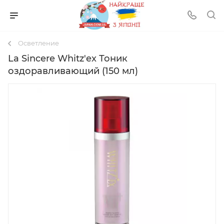
Осветление
La Sincere Whitz'ex Тоник
оздоравливающий (150 мл)