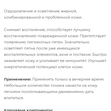
Оздоровление и осветление жирной,
комбинированной и проблемной кожи.
Снимает воспаление, способствует лучшему
восстановлению поврежденной кожи. Препятствует
появлению пигментных пятен. Значительно
осветляет пятна после уже имеющихся
воспалительных элементов, акне и постакне. Быстро
заживляет кожу и усиливает ее иммунитет. Улучшает
энергетический потенциал клеток кожи.
Применение:
Применять только в вечернее время.
Небольшое количество тоника нанести на кожу
легкими похлопывающими движениями, дать
впитаться.
Ключевые компоненты: