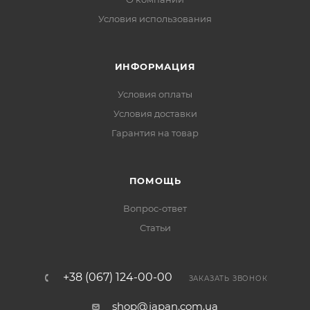
Условия использования
ИНФОРМАЦИЯ
Условия оплаты
Условия доставки
Гарантия на товар
ПОМОЩЬ
Вопрос-ответ
Статьи
+38 (067) 124-00-00
ЗАКАЗАТЬ ЗВОНОК
shop@japan.com.ua