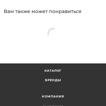
Вам также может понравиться
КАТАЛОГ
БРЕНДЫ
КОМПАНИЯ
О компании