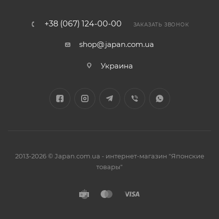
+38 (067) 124-00-00
ЗАКАЗАТЬ ЗВОНОК
shop@japan.com.ua
Украина
2013-2026 © Japan.com.ua - интернет-магазин "Японские
товары"