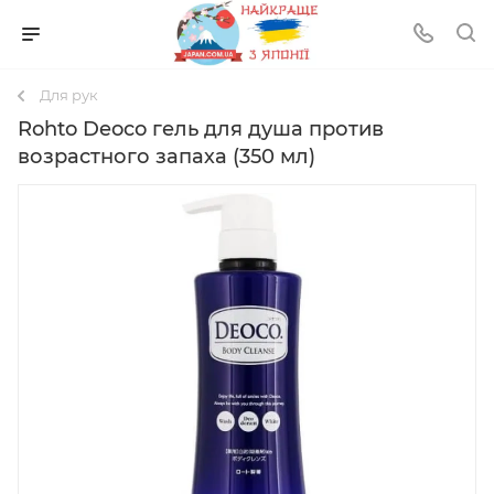
Для рук
Rohto Deoco гель для душа против
возрастного запаха (350 мл)