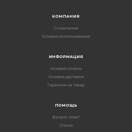
КОМПАНИЯ
О компании
Условия использования
ИНФОРМАЦИЯ
Условия оплаты
Условия доставки
Гарантия на товар
ПОМОЩЬ
Вопрос-ответ
Статьи