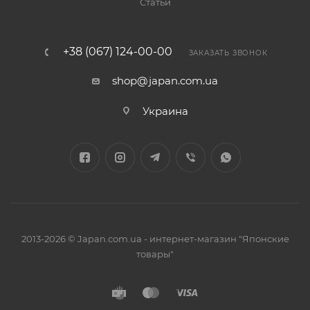
Статьи
+38 (067) 124-00-00
ЗАКАЗАТЬ ЗВОНОК
shop@japan.com.ua
Украина
2013-2026 © Japan.com.ua - интернет-магазин "Японские
товары"