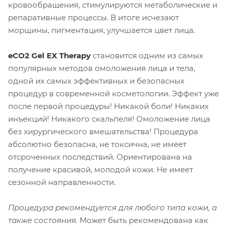
кровообращения, стимулируются метаболические и
репаративные процессы. В итоге исчезают
морщины, пигментация, улучшается цвет лица.
eCO2 Gel EX Therapy
становится одним из самых
популярных методов омоложения лица и тела,
одной их самых эффективных и безопасных
процедур в современной косметологии. Эффект уже
после первой процедуры! Никакой боли! Никаких
инъекций! Никакого скальпеля! Омоложение лица
без хирургического вмешательства! Процедура
абсолютно безопасна, не токсична, не имеет
отсроченных последствий. Ориентирована на
получение красивой, молодой кожи. Не имеет
сезонной направленности.
Процедура рекомендуется для любого типа кожи, а
также состояния.
Может быть рекомендована как