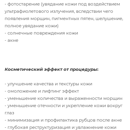
- фотостарение (увядание кожи под воздействием
ультрафиолетового излучения, вследствии чего
появления морщин, пигментных пятен, шелушение,
полное увядание кожи)
- солнечные повреждения кожи
- акне
Косметический эффект от процедуры
:
- улучшение качества и текстуры кожи
- омоложение и лифтинг эффект
- уменьшение количества и выраженности морщин
- уменьшение отечности и укрепление кожи вокруг
глаз
- минимизация и профилактика рубцов после акне
- глубокая реструктуризация и увлажнение кожи