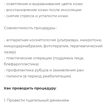
- осветление и выравнивание цвета кожи
- восстановление кожи после инсоляции
- снятие стресса и усталости кожи.
Совместимость процедуры :
- аппаратная косметология (ультразвук, микротоки,
микродермабразия, фототерапия, терапевтический
лазер)
- пластические операции (поддяжка лица,
блефаропластика)
- профилактика рубцов и заживления ран
- пилинги (в период реабилитации)
Как проводить процедуру
:
1. Провести тщательный демакияж