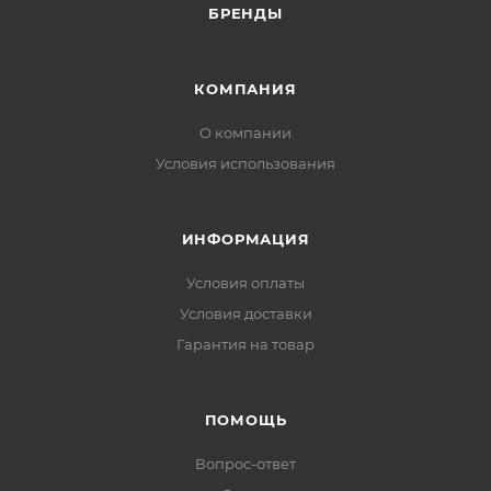
БРЕНДЫ
КОМПАНИЯ
О компании
Условия использования
ИНФОРМАЦИЯ
Условия оплаты
Условия доставки
Гарантия на товар
ПОМОЩЬ
Вопрос-ответ