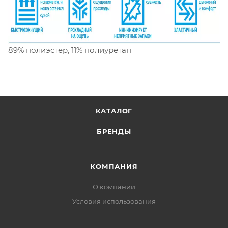
89% полиэстер, 11% полиуретан
КАТАЛОГ
БРЕНДЫ
КОМПАНИЯ
О компании
Условия использования