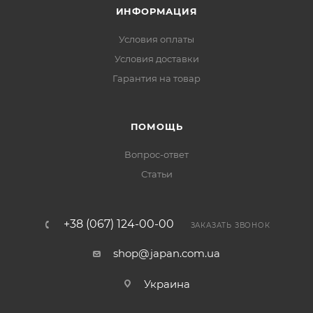
ИНФОРМАЦИЯ
Условия оплаты
Условия доставки
Гарантия на товар
ПОМОЩЬ
Вопрос-ответ
Статьи
+38 (067) 124-00-00
ЗАКАЗАТЬ ЗВОНОК
shop@japan.com.ua
Украина