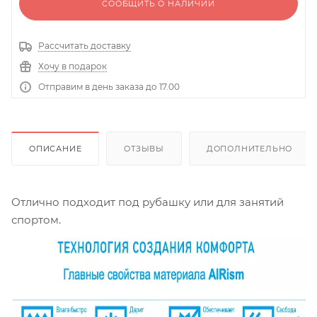
СООБЩИТЬ О НАЛИЧИИ
Рассчитать доставку
Хочу в подарок
Отправим в день заказа до 17.00
ОПИСАНИЕ
ОТЗЫВЫ
ДОПОЛНИТЕЛЬНО
Отлично подходит под рубашку или для занятий
спортом.