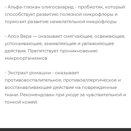
- Альфа-глюкан олигосахарид - пробиотик, который
способствует развитию полезной микрофлоры и
тормозит развитие нежелательной микрофлоры
- Алоэ Вера — оказывает смягчающее, освежающее,
успокаивающее, заживляющее и увлажняющее
действия. Препятствует проникновению
микроорганизмов
- Экстракт ромашки - оказывает
противовоспалительное, противоаллергическое и
восстанавливающее действие на поврежденные
ткани. Рекомендован при уходе за чувствительной и
тонкой кожей.