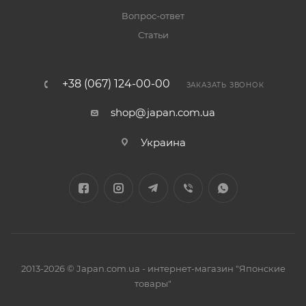
Вопрос-ответ
Статьи
+38 (067) 124-00-00
ЗАКАЗАТЬ ЗВОНОК
shop@japan.com.ua
Украина
2013-2026 © Japan.com.ua - интернет-магазин "Японские
товары"