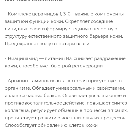
- Комплекс церамидов 1, 3, 6 – важные компоненты
защитной функции кожи. Скрепляет соседние
липидные слои и формирует единую целостную
структуру естественного защитного барьера кожи.
Предохраняет кожу от потери влаги
- Ниацинамид — витамин В3, снижает раздражение
кожи, способствует быстрой регенерации
- Аргинин - аминокислота, которая присутствует в
организме. Обладает универсальными свойствами,
является частью белков. Оказывает увлажняющее и
противовоспалительное действие, повышает синтез
коллагена, регулирует обменные процессы в тканях,
препятствуют развитию воспалительных процессов.
Способствует обновлению клеток кожи