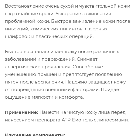
Восстановление очень сухой и чувствительной кожи
в кратчайшие сроки. Ускорение заживления
проблемной кожи. Быстрое заживление кожи после
инъекций, химических пилингов, лазерных
шлифовок и пластических операций.
Быстро восстанавливает кожу после различных
заболеваний и повреждений. Снимает
аллергические проявления. Способствует
уменьшению прыщей и препятствует появлению
пятен после воспаления. Надежно защищает кожу
от повреждения внешними факторами. Придает
ощущение мягкости и комфорта.
Применение:
Нанести на чистую кожу лица перед
нанесением препарата АТР Био гель с липосомами.
Ключевые компоненты: