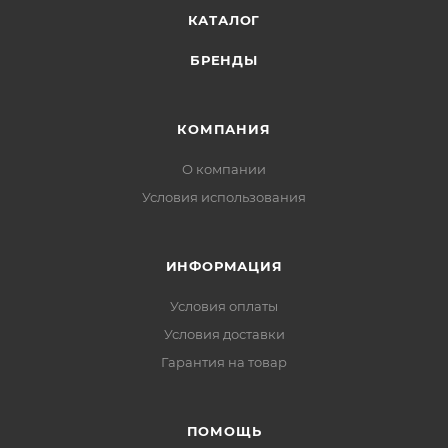
КАТАЛОГ
БРЕНДЫ
КОМПАНИЯ
О компании
Условия использования
ИНФОРМАЦИЯ
Условия оплаты
Условия доставки
Гарантия на товар
ПОМОЩЬ