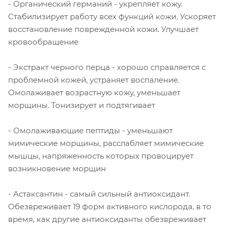
- Органический германий - укрепляет кожу.
Стабилизирует работу всех функций кожи. Ускоряет
восстановление поврежденной кожи. Улучшает
кровообращение
- Экстракт черного перца - хорошо справляется с
проблемной кожей, устраняет воспаление.
Омолаживает возрастную кожу, уменьшает
морщины. Тонизирует и подтягивает
- Омолаживающие пептиды - уменьшают
мимические морщины, расслабляет мимические
мышцы, напряженность которых провоцирует
возникновение морщин
- Астаксантин - самый сильный антиоксидант.
Обезвреживает 19 форм активного кислорода, в то
время, как другие антиоксиданты обезвреживает