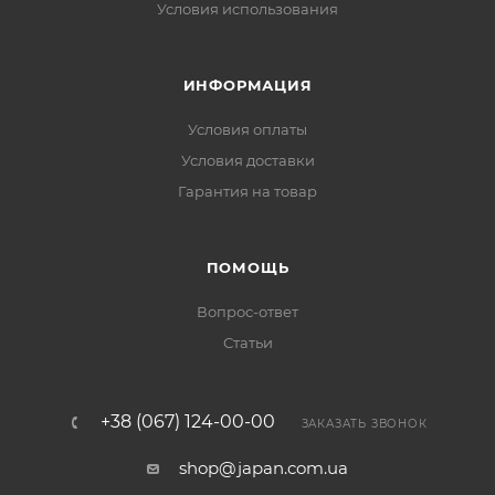
Условия использования
ИНФОРМАЦИЯ
Условия оплаты
Условия доставки
Гарантия на товар
ПОМОЩЬ
Вопрос-ответ
Статьи
+38 (067) 124-00-00
ЗАКАЗАТЬ ЗВОНОК
shop@japan.com.ua