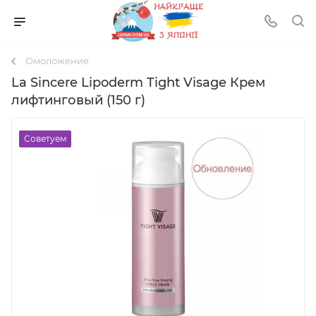
Омоложение
La Sincere Lipoderm Tight Visage Крем
лифтинговый (150 г)
Советуем