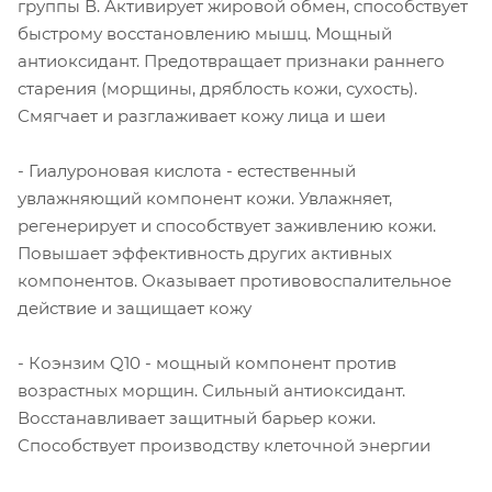
группы В. Активирует жировой обмен, способствует
быстрому восстановлению мышц. Мощный
антиоксидант. Предотвращает признаки раннего
старения (морщины, дряблость кожи, сухость).
Смягчает и разглаживает кожу лица и шеи
- Гиалуроновая кислота - естественный
увлажняющий компонент кожи. Увлажняет,
регенерирует и способствует заживлению кожи.
Повышает эффективность других активных
компонентов. Оказывает противовоспалительное
действие и защищает кожу
- Коэнзим Q10 - мощный компонент против
возрастных морщин. Сильный антиоксидант.
Восстанавливает защитный барьер кожи.
Способствует производству клеточной энергии