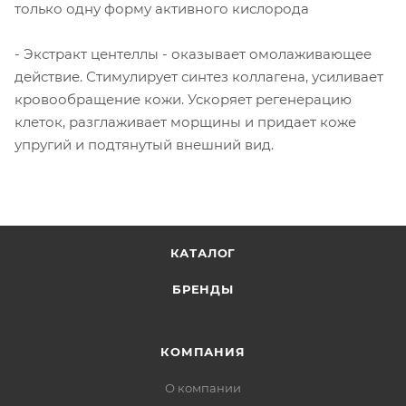
только одну форму активного кислорода
- Экстракт центеллы - оказывает омолаживающее
действие. Стимулирует синтез коллагена, усиливает
кровообращение кожи. Ускоряет регенерацию
клеток, разглаживает морщины и придает коже
упругий и подтянутый внешний вид.
КАТАЛОГ
БРЕНДЫ
КОМПАНИЯ
О компании