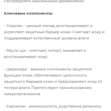
Распределить массажными движениями.
Ключевые компоненты:
- Сквалан - ценный липид, восстанавливает и
укрепляет защитный барьер кожи. Смягчает кожу и
поддерживает естественный уровень влаги
- Масло ши - смягчает, питает, заживляет и
восстанавливает кожу
- Церамиды - важные компоненты защитной
функции кожи, обеспечивают целостность
защитного барьера кожи и предохраняют кожу от
потери влаги. Препятствуют проникновению
микроорганизмов
- Карнитин - аминокислота, родственна витамину